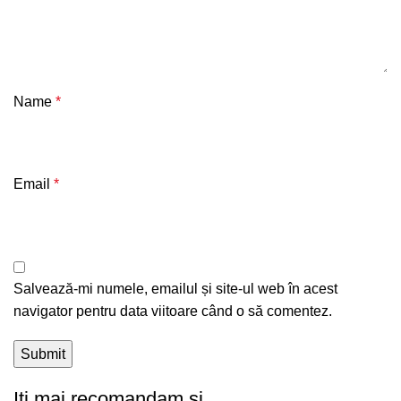
Name
*
Email
*
Salvează-mi numele, emailul și site-ul web în acest
navigator pentru data viitoare când o să comentez.
Iti mai recomandam si