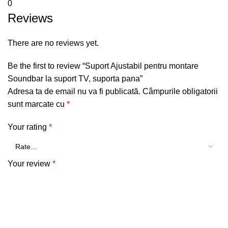
0
Reviews
There are no reviews yet.
Be the first to review “Suport Ajustabil pentru montare
Soundbar la suport TV, suporta pana”
Adresa ta de email nu va fi publicată.
Câmpurile obligatorii
sunt marcate cu
*
Your rating
*
Your review
*