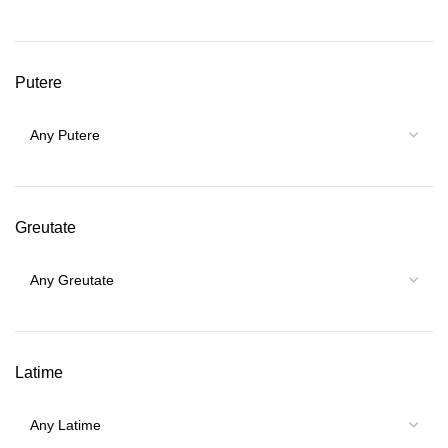
Putere
Greutate
Latime